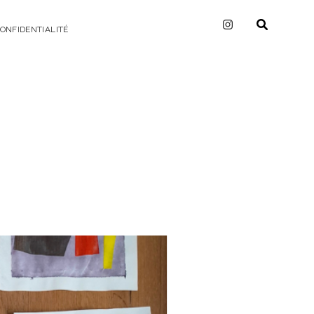
CONFIDENTIALITÉ