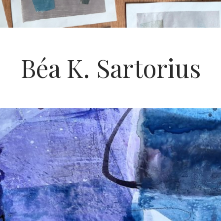
Béa K. Sartorius