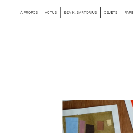
À PROPOS
ACTUS
BÉA K. SARTORIUS
OBJETS
PAPI