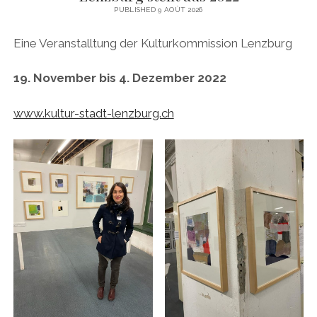
PUBLISHED 9 AOÛT 2026
Eine Veranstalltung der Kulturkommission Lenzburg
19. November bis 4. Dezember 2022
www.kultur-stadt-lenzburg.ch