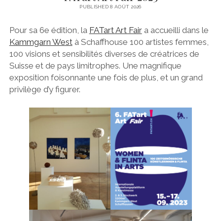
PUBLISHED 8 AOÛT 2026
Pour sa 6e édition, la
FATart Art Fair
a accueilli dans le
Kammgarn West
à Schaffhouse 100 artistes femmes,
100 visions et sensibilités diverses de créatrices de
Suisse et de pays limitrophes. Une magnifique
exposition foisonnante une fois de plus, et un grand
privilège d’y figurer.