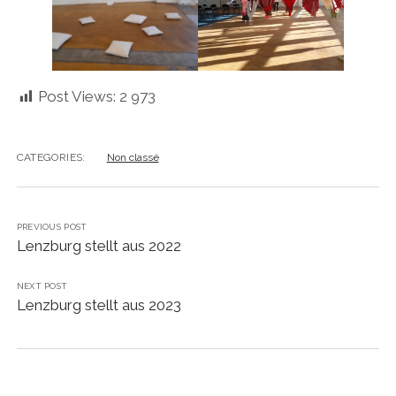
Post Views:
2 973
CATEGORIES:
Non classé
PREVIOUS POST
Lenzburg stellt aus 2022
NEXT POST
Lenzburg stellt aus 2023