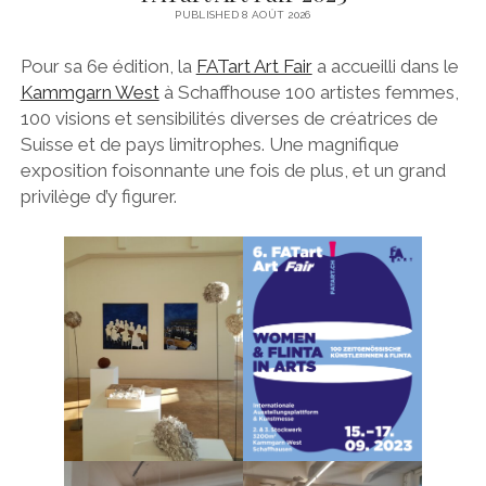
PUBLISHED 8 AOÛT 2026
Pour sa 6e édition, la
FATart Art Fair
a accueilli dans le
Kammgarn West
à Schaffhouse 100 artistes femmes,
100 visions et sensibilités diverses de créatrices de
Suisse et de pays limitrophes. Une magnifique
exposition foisonnante une fois de plus, et un grand
privilège d’y figurer.