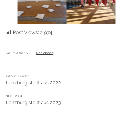
Post Views:
2 974
CATEGORIES:
Non classé
PREVIOUS POST
Lenzburg stellt aus 2022
NEXT POST
Lenzburg stellt aus 2023