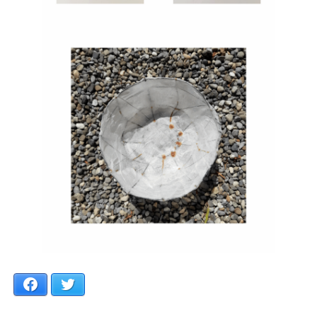
Facebook
Twitter